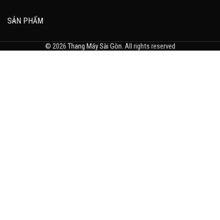
SẢN PHẨM
© 2026
Thang Máy Sài Gòn
. All rights reserved