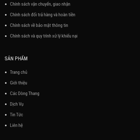
Chính sách vận chuyển, giao nhận
Chính sách đổi trả hàng và hoàn tiền
Chính sách về bảo mật thông tin
Chính sách và quy trình xử lý khiếu nại
SẢN PHẨM
Trang chủ
Giới thiệu
Các Dòng Thang
Dịch Vụ
Tin Tức
Liên hệ