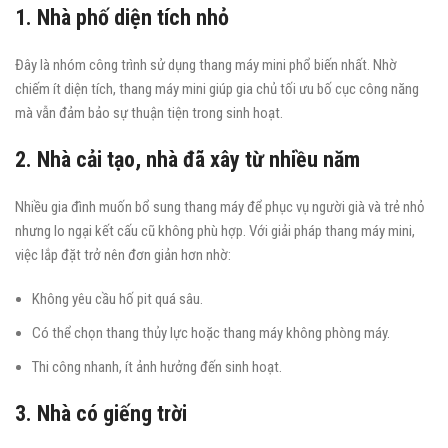
1. Nhà phố diện tích nhỏ
Đây là nhóm công trình sử dụng thang máy mini phổ biến nhất. Nhờ
chiếm ít diện tích, thang máy mini giúp gia chủ tối ưu bố cục công năng
mà vẫn đảm bảo sự thuận tiện trong sinh hoạt.
2. Nhà cải tạo, nhà đã xây từ nhiều năm
Nhiều gia đình muốn bổ sung thang máy để phục vụ người già và trẻ nhỏ
nhưng lo ngại kết cấu cũ không phù hợp. Với giải pháp thang máy mini,
việc lắp đặt trở nên đơn giản hơn nhờ:
Không yêu cầu hố pit quá sâu.
Có thể chọn thang thủy lực hoặc thang máy không phòng máy.
Thi công nhanh, ít ảnh hưởng đến sinh hoạt.
3. Nhà có giếng trời