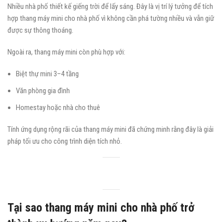
Nhiều nhà phố thiết kế giếng trời để lấy sáng. Đây là vị trí lý tưởng để tích
hợp thang máy mini cho nhà phố vì không cần phá tường nhiều và vẫn giữ
được sự thông thoáng.
Ngoài ra, thang máy mini còn phù hợp với:
Biệt thự mini 3–4 tầng
Văn phòng gia đình
Homestay hoặc nhà cho thuê
Tính ứng dụng rộng rãi của thang máy mini đã chứng minh rằng đây là giải
pháp tối ưu cho công trình diện tích nhỏ.
Tại sao thang máy mini cho nhà phố trở