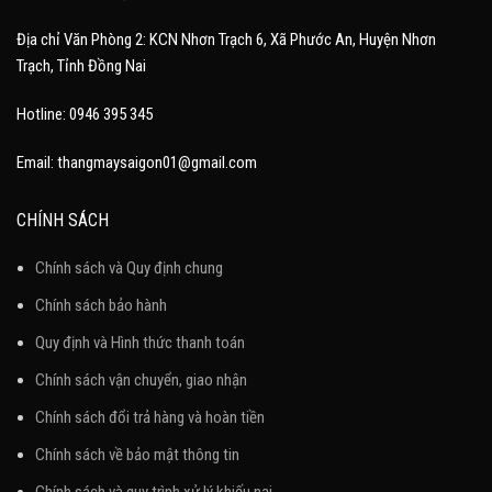
Địa chỉ Văn Phòng 2: KCN Nhơn Trạch 6, Xã Phước An, Huyện Nhơn
Trạch, Tỉnh Đồng Nai
Hotline: 0946 395 345
Email: thangmaysaigon01@gmail.com
CHÍNH SÁCH
Chính sách và Quy định chung
Chính sách bảo hành
Quy định và Hình thức thanh toán
Chính sách vận chuyển, giao nhận
Chính sách đổi trả hàng và hoàn tiền
Chính sách về bảo mật thông tin