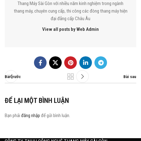
Thang Máy Sài Gòn với nhiều năm kinh nghiệm trong ngành
thang máy, chuyên cung cấp, thi công các đòng thang máy hiện
đại đẳng cấp Châu Âu
View all posts by Web Admin
Bài trước
Bài sau
ĐỂ LẠI MỘT BÌNH LUẬN
Bạn phải
đăng nhập
để gửi bình luận.