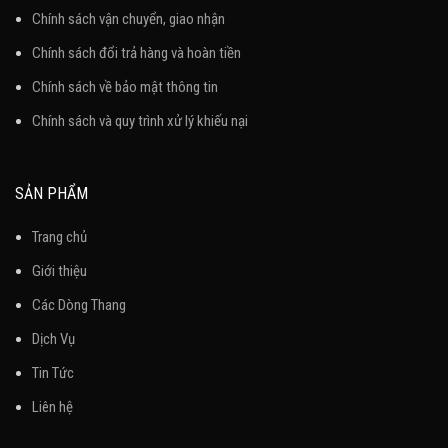
Chính sách vận chuyển, giao nhận
Chính sách đổi trả hàng và hoàn tiền
Chính sách về bảo mật thông tin
Chính sách và quy trình xử lý khiếu nại
SẢN PHẨM
Trang chủ
Giới thiệu
Các Dòng Thang
Dịch Vụ
Tin Tức
Liên hệ